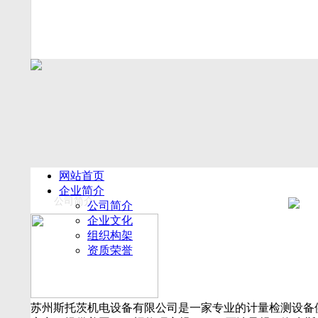
网站首页
企业简介
公司简介
公司简介
企业文化
组织构架
资质荣誉
厂房设备
产品展示
新闻动态
苏州斯托茨机电设备有限公司是一家专业的计量检测设备
公司新闻