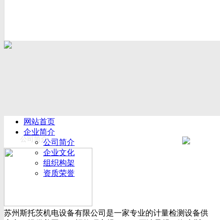
网站首页
企业简介
公司简介
公司简介
企业文化
组织构架
资质荣誉
厂房设备
产品展示
新闻动态
苏州斯托茨机电设备有限公司是一家专业的计量检测设备供
公司新闻