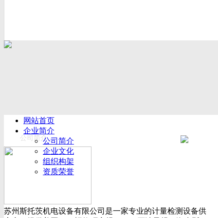
网站首页
企业简介
公司简介
公司简介
企业文化
组织构架
资质荣誉
厂房设备
产品展示
新闻动态
苏州斯托茨机电设备有限公司是一家专业的计量检测设备供
公司新闻