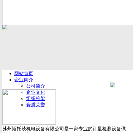
网站首页
企业简介
公司简介
公司简介
企业文化
组织构架
资质荣誉
厂房设备
产品展示
新闻动态
苏州斯托茨机电设备有限公司是一家专业的计量检测设备供
公司新闻