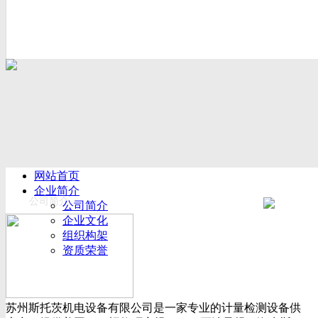
网站首页
企业简介
公司简介
公司简介
企业文化
组织构架
资质荣誉
厂房设备
产品展示
新闻动态
苏州斯托茨机电设备有限公司是一家专业的计量检测设备供
公司新闻