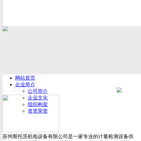
网站首页
企业简介
公司简介
公司简介
企业文化
组织构架
资质荣誉
厂房设备
产品展示
新闻动态
苏州斯托茨机电设备有限公司是一家专业的计量检测设备供
公司新闻