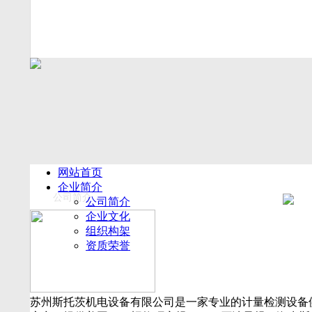
网站首页
企业简介
公司简介
公司简介
企业文化
组织构架
资质荣誉
厂房设备
产品展示
新闻动态
苏州斯托茨机电设备有限公司是一家专业的计量检测设备
公司新闻