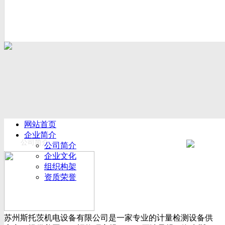
网站首页
企业简介
公司简介
公司简介
企业文化
组织构架
资质荣誉
厂房设备
产品展示
新闻动态
苏州斯托茨机电设备有限公司是一家专业的计量检测设备供
公司新闻