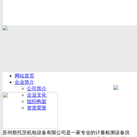
网站首页
企业简介
公司简介
公司简介
企业文化
组织构架
资质荣誉
厂房设备
产品展示
新闻动态
苏州斯托茨机电设备有限公司是一家专业的计量检测设备供
公司新闻