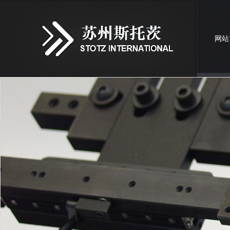
网站
联系