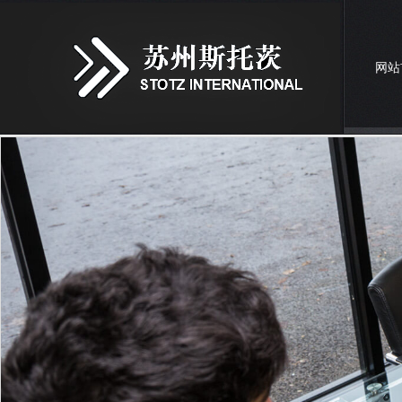
网站
联系